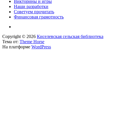
Викторины и игры
Наши разработки
Советуем прочитать
Финансовая грамотность
Copyright © 2026
Киселевская сельская библиотека
Тема от:
Theme Horse
На платформе
WordPress