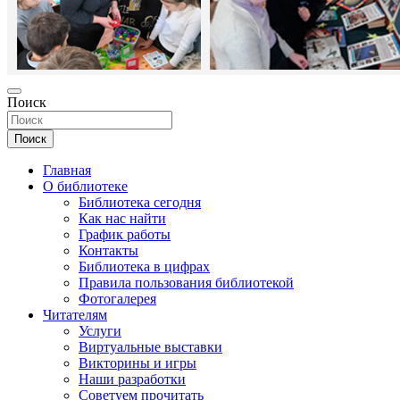
Поиск
Поиск
Главная
О библиотеке
Библиотека сегодня
Как нас найти
График работы
Контакты
Библиотека в цифрах
Правила пользования библиотекой
Фотогалерея
Читателям
Услуги
Виртуальные выставки
Викторины и игры
Наши разработки
Советуем прочитать