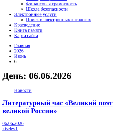
Финансовая грамотность
Школа безопасности
Электронные услуги
Поиск в электронных каталогах
Краеведение
Книга памяти
Карта сайта
Главная
2026
Июнь
6
День:
06.06.2026
Новости
Литературный час «Великий поэт
великой России»
06.06.2026
kiselev1