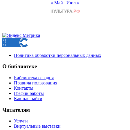
« Май
Июл »
Политика обработки персональных данных
О библиотеке
Библиотека сегодня
Правила пользования
Контакты
График работы
Как нас найти
Читателям
Услуги
Виртуальные выставки