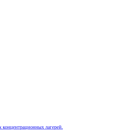
х концентрационных лагерей.