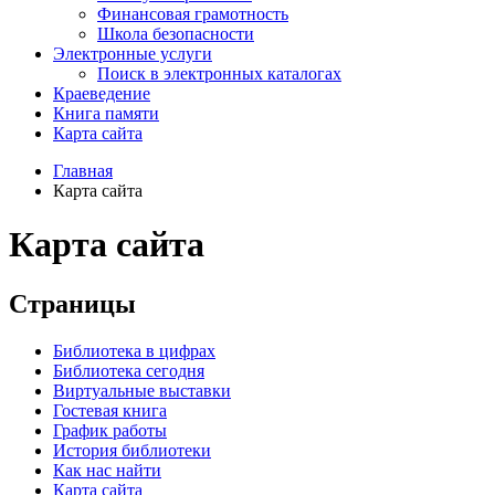
Финансовая грамотность
Школа безопасности
Электронные услуги
Поиск в электронных каталогах
Краеведение
Книга памяти
Карта сайта
Главная
Карта сайта
Карта сайта
Страницы
Библиотека в цифрах
Библиотека сегодня
Виртуальные выставки
Гостевая книга
График работы
История библиотеки
Как нас найти
Карта сайта