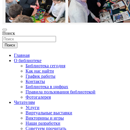
Поиск
Поиск
Главная
О библиотеке
Библиотека сегодня
Как нас найти
График работы
Контакты
Библиотека в цифрах
Правила пользования библиотекой
Фотогалерея
Читателям
Услуги
Виртуальные выставки
Викторины и игры
Наши разработки
Советуем прочитать