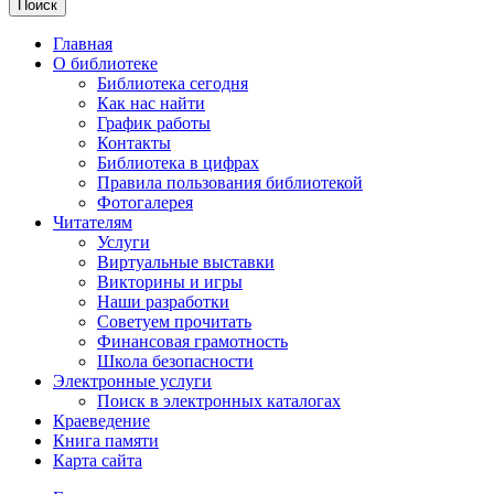
Поиск
Главная
О библиотеке
Библиотека сегодня
Как нас найти
График работы
Контакты
Библиотека в цифрах
Правила пользования библиотекой
Фотогалерея
Читателям
Услуги
Виртуальные выставки
Викторины и игры
Наши разработки
Советуем прочитать
Финансовая грамотность
Школа безопасности
Электронные услуги
Поиск в электронных каталогах
Краеведение
Книга памяти
Карта сайта