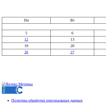
Пн
Вт
5
6
12
13
19
20
26
27
Политика обработки персональных данных