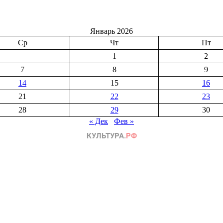
Январь 2026
Ср
Чт
Пт
1
2
7
8
9
14
15
16
21
22
23
28
29
30
« Дек
Фев »