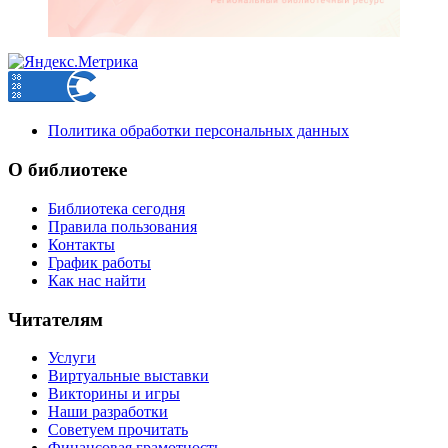
Политика обработки персональных данных
О библиотеке
Библиотека сегодня
Правила пользования
Контакты
График работы
Как нас найти
Читателям
Услуги
Виртуальные выставки
Викторины и игры
Наши разработки
Советуем прочитать
Финансовая грамотность