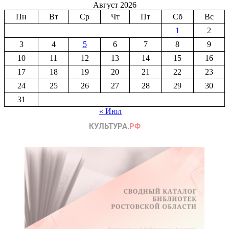
Август 2026
Пн
Вт
Ср
Чт
Пт
Сб
Вс
1
2
3
4
5
6
7
8
9
10
11
12
13
14
15
16
17
18
19
20
21
22
23
24
25
26
27
28
29
30
31
« Июл