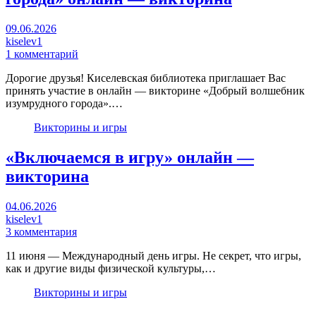
09.06.2026
kiselev1
1 комментарий
Дорогие друзья! Киселевская библиотека приглашает Вас
принять участие в онлайн — викторине «Добрый волшебник
изумрудного города».…
Викторины и игры
«Включаемся в игру» онлайн —
викторина
04.06.2026
kiselev1
3 комментария
11 июня — Международный день игры. Не секрет, что игры,
как и другие виды физической культуры,…
Викторины и игры