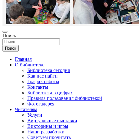
Поиск
Поиск
Главная
О библиотеке
Библиотека сегодня
Как нас найти
График работы
Контакты
Библиотека в цифрах
Правила пользования библиотекой
Фотогалерея
Читателям
Услуги
Виртуальные выставки
Викторины и игры
Наши разработки
Советуем прочитать