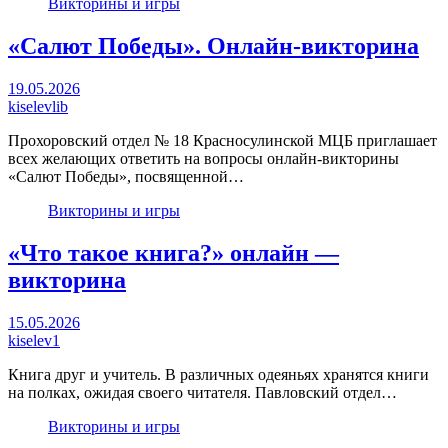
Викторины и игры
«Салют Победы». Онлайн-викторина
19.05.2026
kiselevlib
Прохоровский отдел № 18 Красносулинской МЦБ приглашает
всех желающих ответить на вопросы онлайн-викторины
«Салют Победы», посвященной…
Викторины и игры
«Что такое книга?» онлайн —
викторина
15.05.2026
kiselev1
Книга друг и учитель. В различных одеяньях хранятся книги
на полках, ожидая своего читателя. Павловский отдел…
Викторины и игры