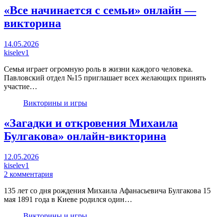
«Все начинается с семьи» онлайн —
викторина
14.05.2026
kiselev1
Семья играет огромную роль в жизни каждого человека.
Павловский отдел №15 приглашает всех желающих принять
участие…
Викторины и игры
«Загадки и откровения Михаила
Булгакова» онлайн-викторина
12.05.2026
kiselev1
2 комментария
135 лет со дня рождения Михаила Афанасьевича Булгакова 15
мая 1891 года в Киеве родился один…
Викторины и игры