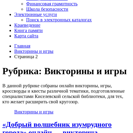
Финансовая грамотность
Школа безопасности
Электронные услуги
Поиск в электронных каталогах
Краеведение
Книга памяти
Карта сайта
Главная
Викторины и игры
Страница 2
Рубрика:
Викторины и игры
В данной рубрике собраны онлайн викторины, игры,
кроссворды и квесты различной тематики, подготовленные
специалистами Киселевской сельской библиотеки, для тех,
кто желает расширить свой кругозор.
Викторины и игры
«Добрый волшебник изумрудного
города» онлайн — викторина