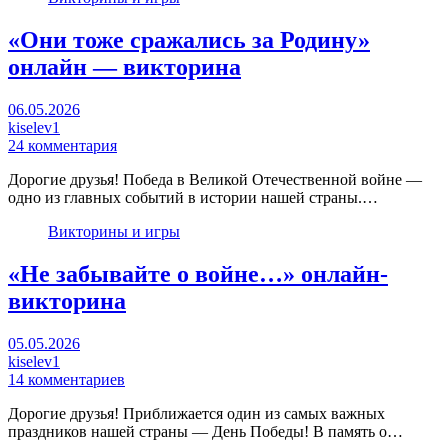
«Они тоже сражались за Родину»
онлайн — викторина
06.05.2026
kiselev1
24 комментария
Дорогие друзья! Победа в Великой Отечественной войне —
одно из главных событий в истории нашей страны.…
Викторины и игры
«Не забывайте о войне…» онлайн-
викторина
05.05.2026
kiselev1
14 комментариев
Дорогие друзья! Приближается один из самых важных
праздников нашей страны — День Победы! В память о…