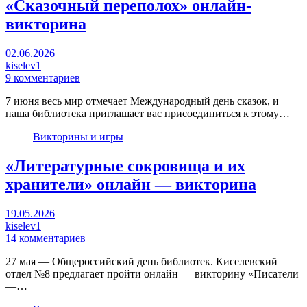
«Сказочный переполох» онлайн-
викторина
02.06.2026
kiselev1
9 комментариев
7 июня весь мир отмечает Международный день сказок, и
наша библиотека приглашает вас присоединиться к этому…
Викторины и игры
«Литературные сокровища и их
хранители» онлайн — викторина
19.05.2026
kiselev1
14 комментариев
27 мая — Общероссийский день библиотек. Киселевский
отдел №8 предлагает пройти онлайн — викторину «Писатели
—…