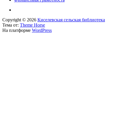
Copyright © 2026
Киселевская сельская библиотека
Тема от:
Theme Horse
На платформе
WordPress